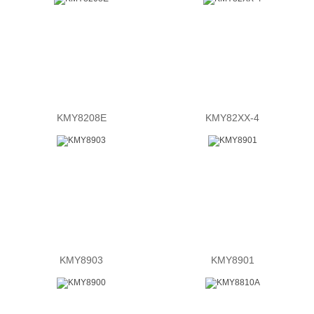
KMY8208E
KMY82XX-4
KMY8903
KMY8901