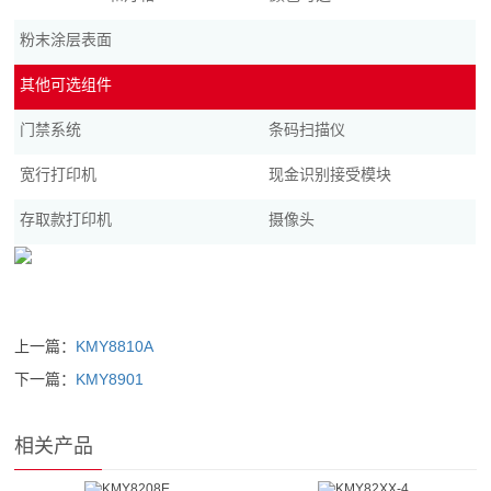
粉末涂层表面
其他可选组件
门禁系统
条码扫描仪
宽行打印机
现金识别接受模块
存取款打印机
摄像头
上一篇：
KMY8810A
下一篇：
KMY8901
相关产品