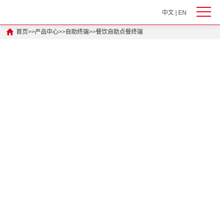
中文
|
EN
首页
>>
产品中心
>>
自助终端
>>
餐饮自助点餐终端