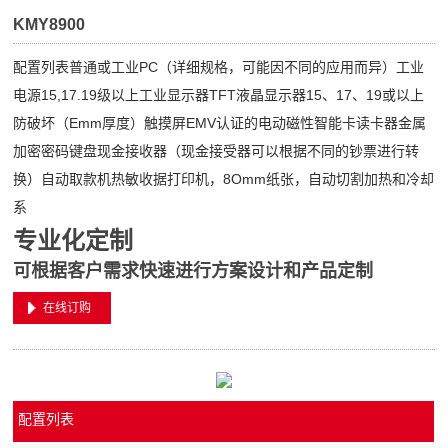
KMY8900
配置列表普通或工业PC（详细规格，可能因不同的应用而异）工业
电源15,17.19级以上工业显示器TFT液晶显示器15、17、19或以上
防破坏（Emm厚度）触摸屏EMV认证的电动磁性智能卡读卡器金属
加密密码键盘现金接收器（现金接受器可以根据不同的钞票进行转
换）自动取款机热敏收据打印机，8Omm纸张，自动切割加热和冷却
系
专业化定制
可根据客户需求快速进行方案设计和产品定制
在线订购
配置列表