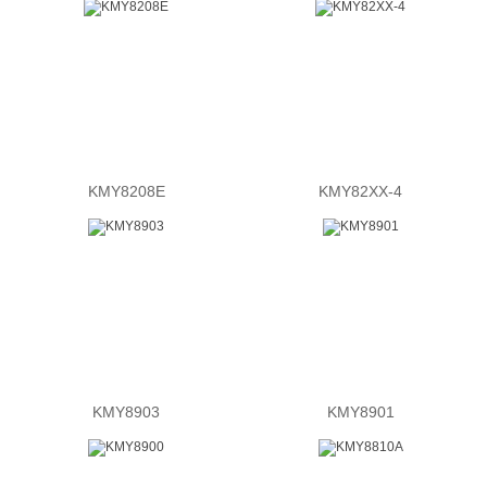
KMY8208E
KMY82XX-4
KMY8903
KMY8901