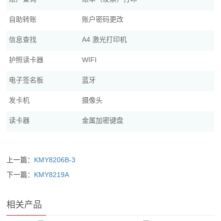
自助转账
账户密码更改
信息查找
A4 激光打印机
护照读卡器
WIFI
电子签名板
蓝牙
发卡机
摄像头
读卡器
金属加密键盘
上一篇：
KMY8206B-3
下一篇：
KMY8219A
相关产品