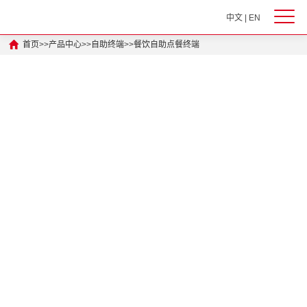
中文
|
EN
首页
>>
产品中心
>>
自助终端
>>
餐饮自助点餐终端