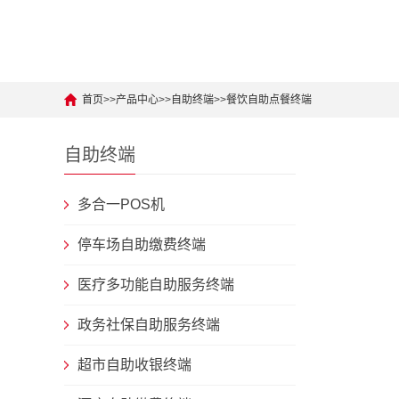
首页
>>
产品中心
>>
自助终端
>>
餐饮自助点餐终端
自助终端
多合一POS机
停车场自助缴费终端
医疗多功能自助服务终端
政务社保自助服务终端
超市自助收银终端