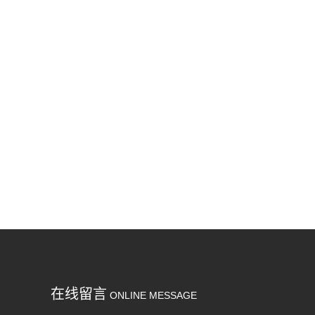
在线留言
ONLINE MESSAGE