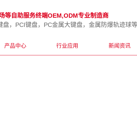
等自助服务终端OEM,ODM专业制造商
盘，PCI键盘，PC金属大键盘，金属防爆轨迹球
产品中心
行业应用
新闻资讯