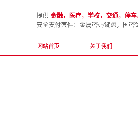
提供
金融，医疗，学校，交通，停车场
安全支付套件：金属密码键盘，国密键
网站首页
关于我们