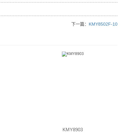
下一篇：
KMY8502F-10
KMY8903