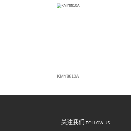
KMY8810A
关注我们
FOLLOW US