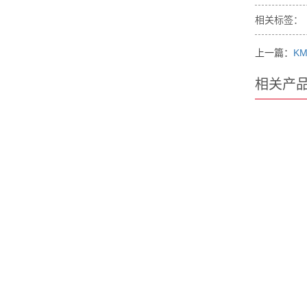
相关标签：
上一篇：
KM
相关产