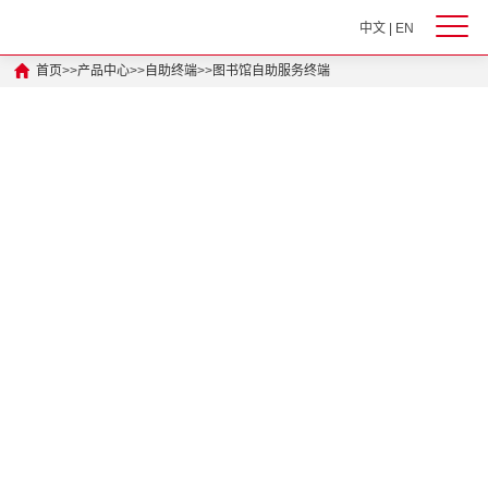
中文
|
EN
首页
>>
产品中心
>>
自助终端
>>
图书馆自助服务终端