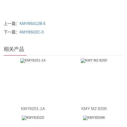
上一篇：
KMY85012B-5
下一篇：
KMY8502C-3
相关产品
KMY8201-1A
KMY M2 8200