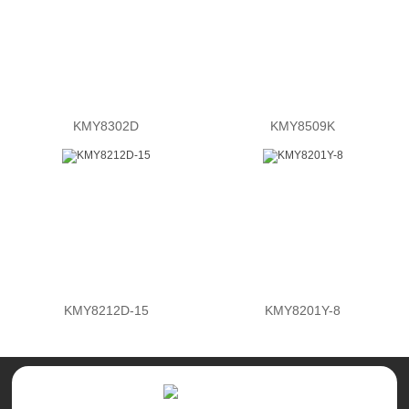
KMY8302D
KMY8509K
KMY8212D-15
KMY8201Y-8