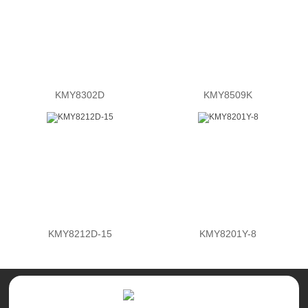
KMY8302D
KMY8509K
KMY8212D-15
KMY8201Y-8