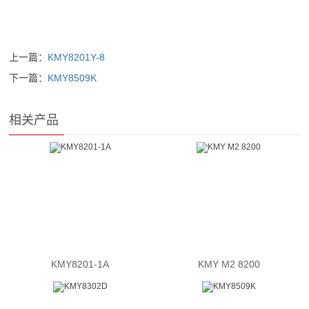
上一篇：
KMY8201Y-8
下一篇：
KMY8509K
相关产品
KMY8201-1A
KMY M2 8200