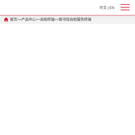
中文
|
EN
首页
>>
产品中心
>>
自助终端
>>
图书馆自助服务终端