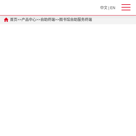
中文
|
EN
首页
>>
产品中心
>>
自助终端
>>
图书馆自助服务终端