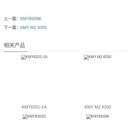
上一篇：
KMY8509K
下一篇：
KMY M2 8200
相关产品
KMY8201-1A
KMY M2 8200