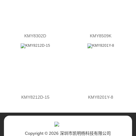
KMY8302D
KMY8509K
KMY8212D-15
KMY8201Y-8
Copyright © 2026 深圳市凯明杨科技有限公司