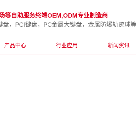
等自助服务终端OEM,ODM专业制造商
盘，PCI键盘，PC金属大键盘，金属防爆轨迹球
产品中心
行业应用
新闻资讯