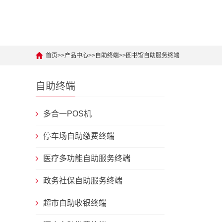
首页
>>
产品中心
>>
自助终端
>>
图书馆自助服务终端
自助终端
多合一POS机
停车场自助缴费终端
医疗多功能自助服务终端
政务社保自助服务终端
超市自助收银终端