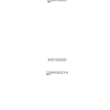
KMY8302D