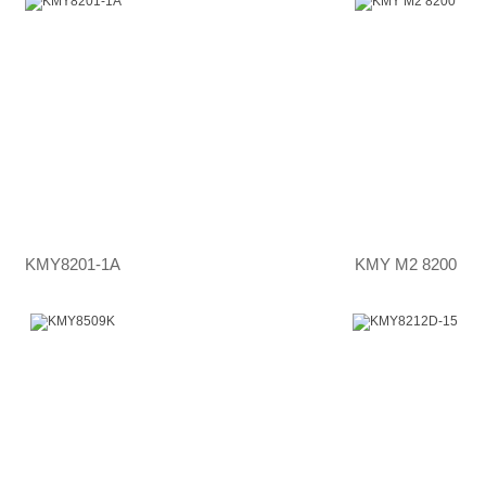
KMY8201-1A
KMY M2 8200