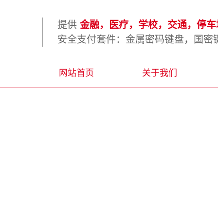
提供
金融，医疗，学校，交通，停车场
安全支付套件：金属密码键盘，国密键
网站首页
关于我们