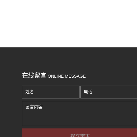
在线留言
ONLINE MESSAGE