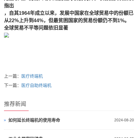
指出
，自其1964年成立以来，发展中国家在全球贸易中的份额已
从22%上升到44%，但最贫困国家的贸易份额仍不到1%。
全球贸易不平等问题依旧显著
上一篇：
医疗终端机
下一篇：
医疗自助终端机
推荐新闻
如何延长终端机的使用寿命
2024-08-20