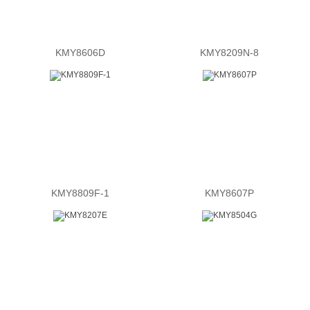
KMY8606D
KMY8209N-8
KMY8809F-1
KMY8607P