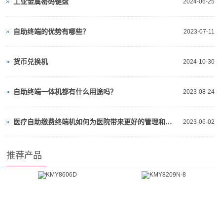
工业金属密码键盘
2024-06-25
自助终端的优势有哪些？
2023-07-11
货币兑换机
2024-10-30
自助终端一体机都有什么用途吗？
2023-08-24
医疗自助缴费终端机如何为医院带来更好的管理和运营效益
2023-06-02
推荐产品