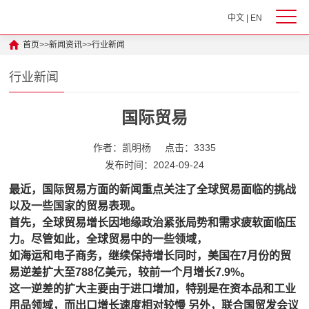
中文
|
EN
首页
>>
新闻资讯
>>
行业新闻
行业新闻
国际贸易
作者：凯明杨
点击：3335
发布时间：2024-09-24
最近，国际贸易方面的新闻重点关注了全球贸易面临的挑战
以及一些国家的贸易表现。
首先，全球贸易增长因地缘政治紧张局势和需求疲软面临压
力。尽管如此，全球贸易中的一些领域，
如海运和电子商务，继续保持增长同时，美国在7月份的贸
易逆差扩大至788亿美元，较前一个月增长7.9%。
这一逆差的扩大主要由于进口增加，特别是在资本品和工业
用品领域，而出口增长速度相对较慢 另外，联合国贸发会议